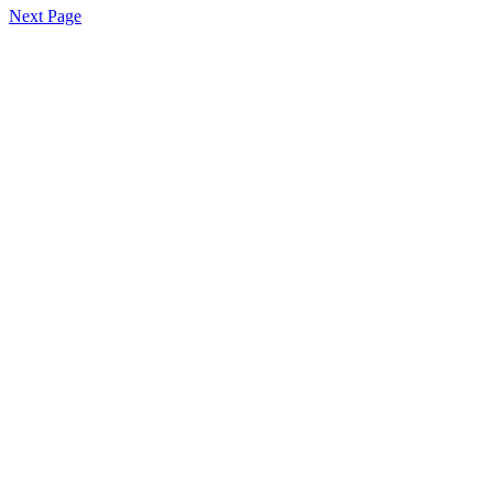
Next Page