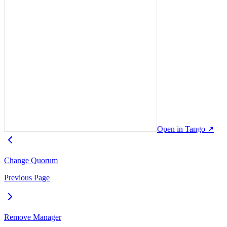
Open in Tango
↗
Change Quorum
Previous Page
Remove Manager