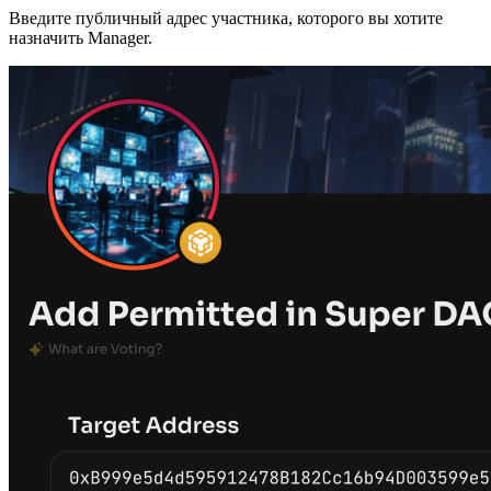
Введите публичный адрес участника, которого вы хотите
назначить Manager.