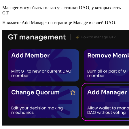
Manager могут быть только участники DAO, у которых есть
GT.
Нажмите Add Manager на странице Manage в своей DAO.