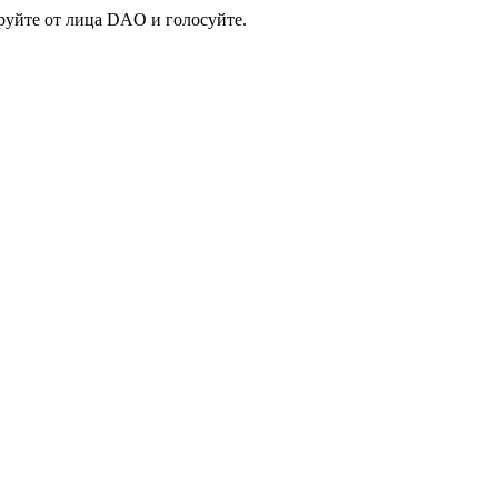
руйте от лица DAO и голосуйте.