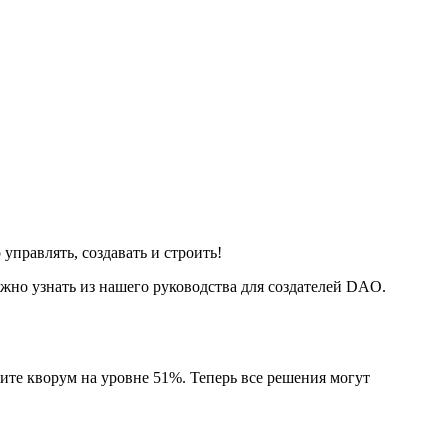
правлять, создавать и строить!
жно узнать из нашего руководства для создателей DAO.
ите кворум на уровне 51%. Теперь все решения могут