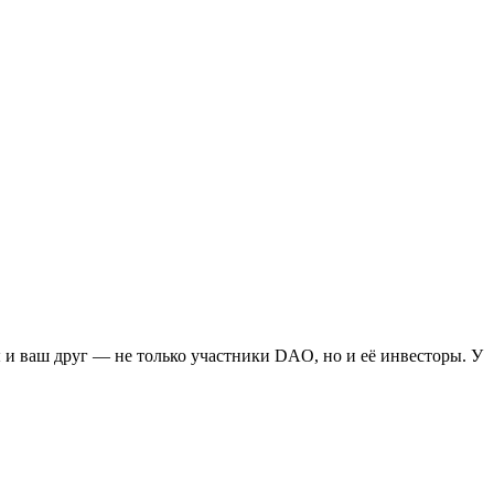
 и ваш друг — не только участники DAO, но и её инвесторы. У